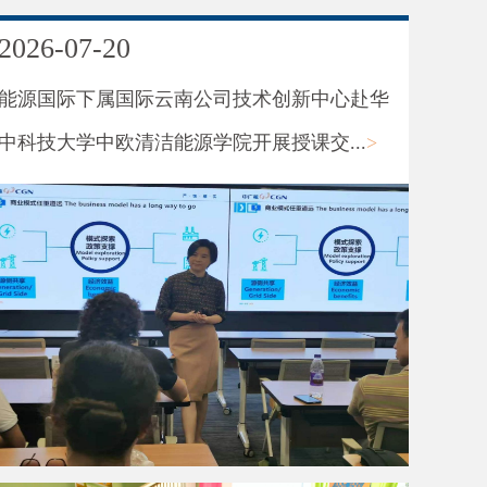
2026-07-20
能源国际下属国际云南公司技术创新中心赴华
中科技大学中欧清洁能源学院开展授课交...
>