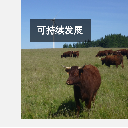
可持续发展