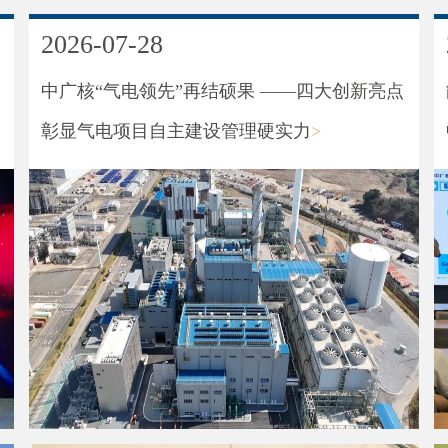
2026-07-28
中广核“气电领先”再结硕果 ——四大创新亮点
彰显气电项目自主建设管理硬实力
>