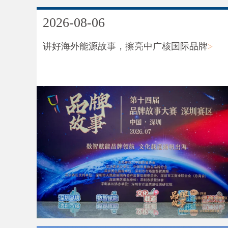
2026-08-06
讲好海外能源故事，擦亮中广核国际品牌
>